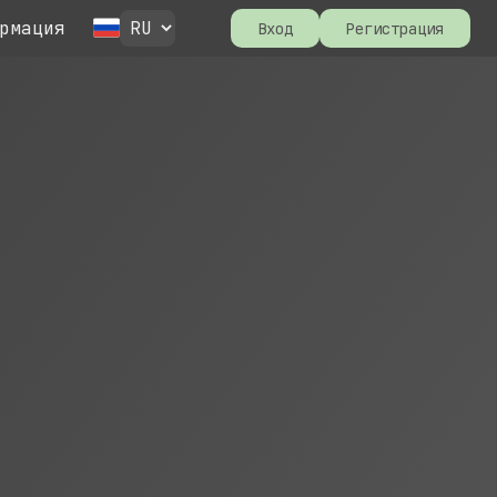
рмация
Вход
Регистрация