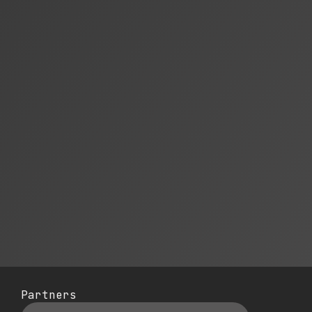
Partners