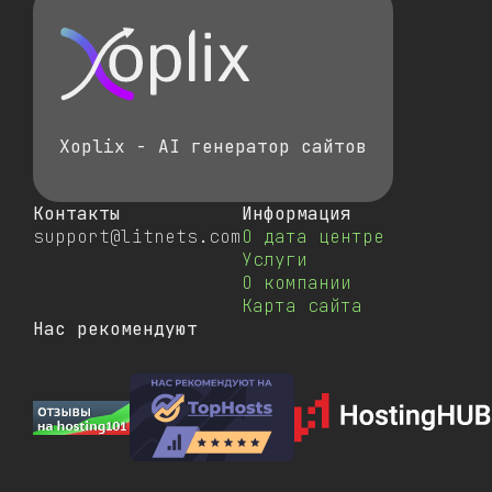
Xoplix - AI генератор сайтов
Контакты
Информация
support@litnets.com
О дата центре
Услуги
О компании
Карта сайта
Нас рекомендуют