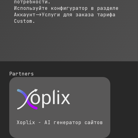
потребности.
Используйте конфигуратор в разделе
Аккаунт->Услуги для заказа тарифа
Custom.
Partners
Xoplix - AI генератор сайтов