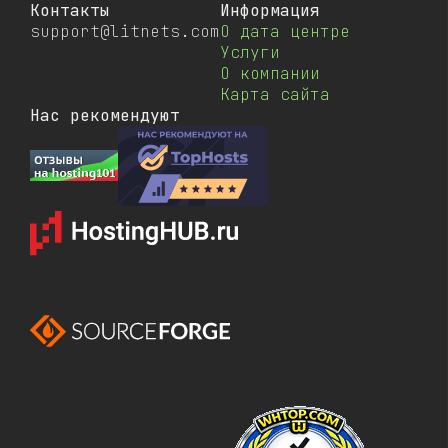
Контакты
Информация
support@litnets.com
О дата центре
Услуги
О компании
Карта сайта
Нас рекомендуют