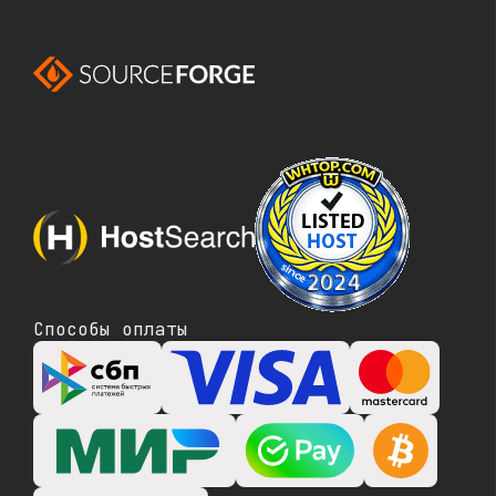
Способы оплаты