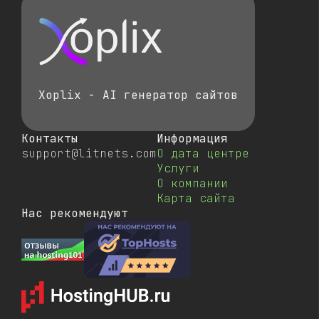
Xoplix - AI генератор сайтов
Контакты
Информация
support@litnets.com
О дата центре
Услуги
О компании
Карта сайта
Нас рекомендуют