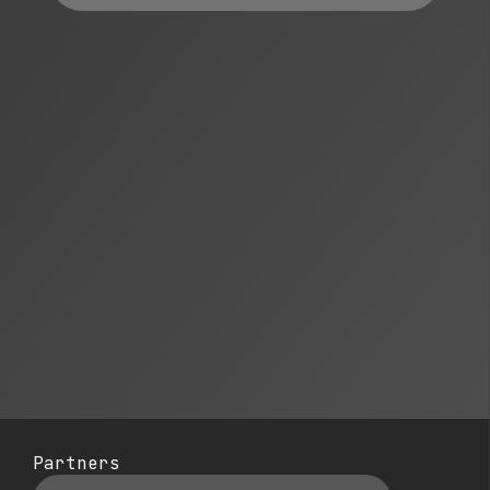
Partners