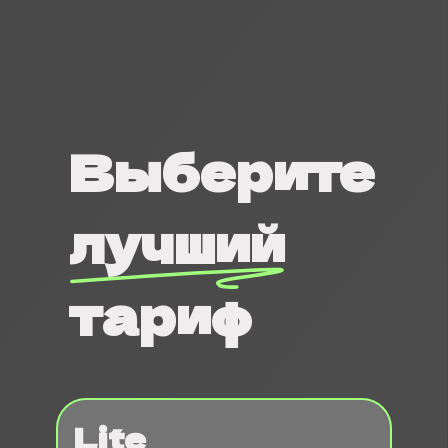
Выберите
лучший
тариф
Lite