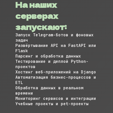
На наших
серверах
запускают:
Запуск Telegram-ботов и фоновых
задач
Развёртывание API на FastAPI или
Flask
Парсинг и обработка данных
Тестирование и деплой Python-
проектов
Хостинг веб-приложений на Django
Автоматизация бизнес-процессов и
ETL
Обработка данных в реальном
времени
Мониторинг сервисов и интеграции
Учебные проекты и pet-проекты