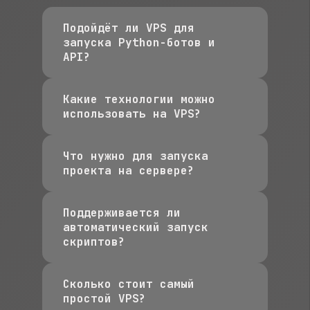
Подойдёт ли VPS для
запуска Python-ботов и
API?
Какие технологии можно
использовать на VPS?
Что нужно для запуска
проекта на сервере?
Поддерживается ли
автоматический запуск
скриптов?
Сколько стоит самый
простой VPS?