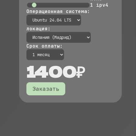
1
ipv4
Операционная система:
локация:
Срок оплаты:
1400₽
Заказать