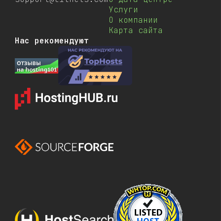
Услуги
О компании
Карта сайта
Нас рекомендуют