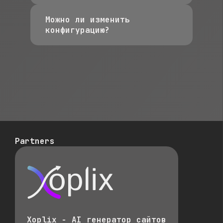
Можно ли изменить
конфигурацию?
Partners
Xoplix - AI генератор сайтов