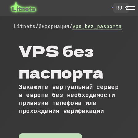
Litnets
/
Информация
/
vps_bez_pasporta
VPS без
паспорта
Закажите виртуальный сервер
в европе без необходимости
привязки телефона или
прохождения верификации