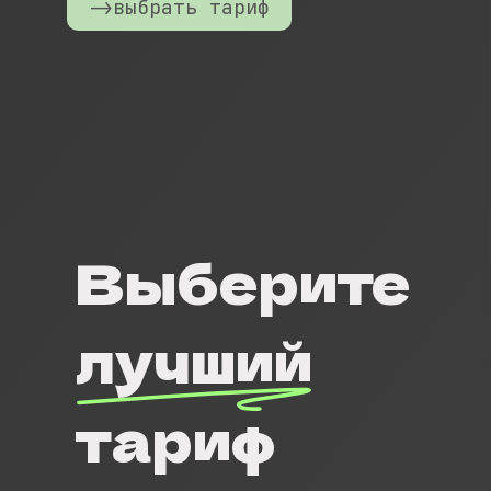
->выбрать тариф
Выберите
лучший
тариф