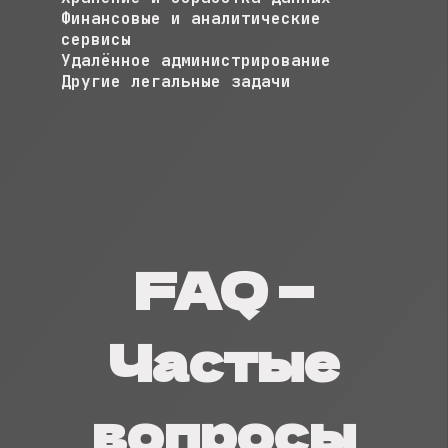
Финансовые и аналитические
сервисы
Удалённое администрирование
Другие легальные задачи
FAQ —
Частые
вопросы