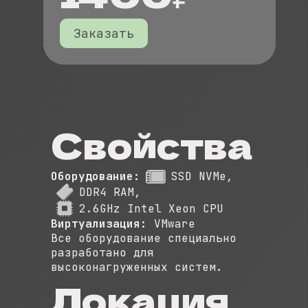
Заказать
Свойства
Оборудование:
SSD NVMe
,
DDR4 RAM
,
2.6GHz Intel Xeon CPU
Виртуализация:
VMware
Все оборудование специально
разработано для
высоконагруженных систем.
Локация