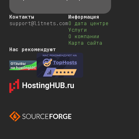
Контакты
Информация
support@litnets.com
О дата центре
Услуги
О компании
Карта сайта
Нас рекомендуют