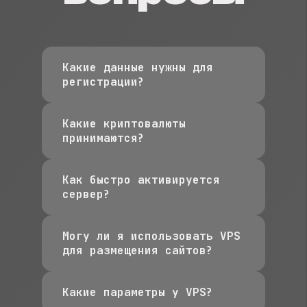
Какие данные нужны для
регистрации?
Какие криптовалюты
принимаются?
Как быстро активируется
сервер?
Могу ли я использовать VPS
для размещения сайтов?
Какие параметры у VPS?