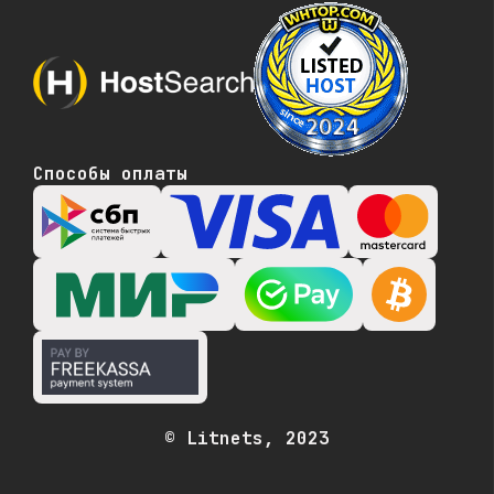
Способы оплаты
© Litnets, 2023