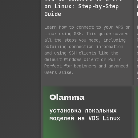
on Linux: Step-by-Step
Guide
Learn how to connect to your VPS on
Linux using SSH. This guide covers
all the steps you need, including
obtaining connection information
and using SSH clients like the
default Windows client or PuTTY.
Perfect for beginners and advanced
users alike.